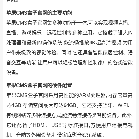
苹果CMS盒子官网的主要功能
苹果CMS盒子官网集多种功能于一体,可以实现视频点播、
直播、游戏娱乐、远程控制等多种应用。它搭载了强大的
处理器和最新的操作系统,能流畅播放4K超高清视频,为用
户带来极致的视觉体验。同时,它还具备智能家居控制、语
音交互等功能,让用户可以轻松管理和控制家中的各类智能
设备。
苹果CMS盒子官网的硬件配置
苹果CMS盒子官网采用高性能的ARM处理器,内存容量高
达4GB,存储空间最大可达64GB。它还支持蓝牙、WiFi、
有线网络等多种连接方式,能流畅连接各类智能设备。此外,
它还配备了HDMI、USB等标准接口,方便用户连接电视
机、音响等外围设备,打造家庭影音娱乐系统。