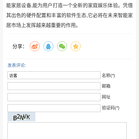
能家居设备,能为用户打造一个全新的家庭娱乐体验。凭借
其出色的硬件配置和丰富的软件生态,它必将在未来智能家
居市场上发挥越来越重要的作用。
分享：
发表评论:
名称(*)
邮箱
网址
验证码(*)