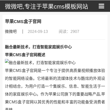
微微吧,专注于苹果cms模板网站
苹果CMS盒子官网
微微吧
2024-09-13
阅读：2907
融合最新技术，打造智能家庭娱乐中心
苹果CMS盒子官网概述
苹果CMS盒子官网是一个专注于提供高质量视频播放体验
的智能网络设备。它将最新的流媒体技术与酷炫的外观设
计相结合，为用户打造一个集娱乐、信息、智能生活于一
体的家庭娱乐中心。作为苹果公司旗下的重要战略产品,苹
果CMS盒子官网以其优秀的性能和丰富的功能备受消费者
青睐。